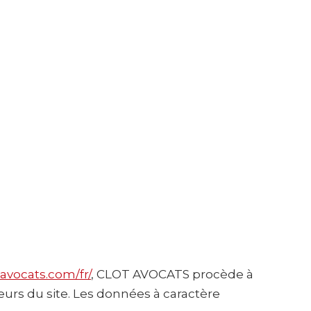
-avocats.com/fr/
, CLOT AVOCATS procède à
eurs du site. Les données à caractère