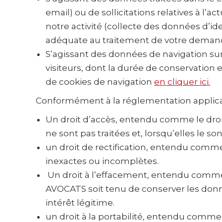
email) ou de sollicitations relatives à l’
notre activité (collecte des données d’id
adéquate au traitement de votre demande)
S’agissant des données de navigation sur 
visiteurs, dont la durée de conservation 
de cookies de navigation
en cliquer ici.
Conformément à la réglementation applicabl
Un droit d’accès, entendu comme le droi
ne sont pas traitées et, lorsqu’elles le s
un droit de rectification, entendu comme
inexactes ou incomplètes.
Un droit à l’effacement, entendu comme 
AVOCATS soit tenu de conserver les donn
intérêt légitime.
un droit à la portabilité, entendu comme