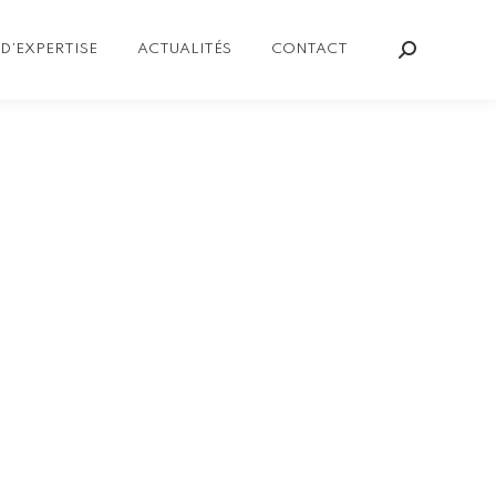
D’EXPERTISE
ACTUALITÉS
CONTACT
Recherch
: