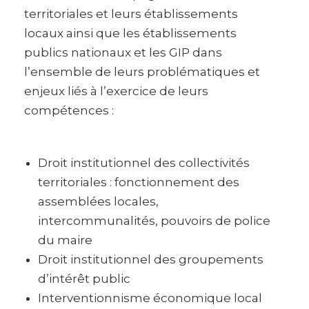
territoriales et leurs établissements
locaux ainsi que les établissements
publics nationaux et les GIP dans
l’ensemble de leurs problématiques et
enjeux liés à l’exercice de leurs
compétences :
Droit institutionnel des collectivités
territoriales : fonctionnement des
assemblées locales,
intercommunalités, pouvoirs de police
du maire
Droit institutionnel des groupements
d’intérêt public
Interventionnisme économique local