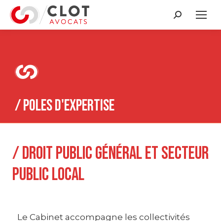
Recherche
:
/ POLES D'EXPERTISE
/ Droit public général et secteur
public local
Le Cabinet accompagne les collectivités