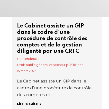
Le Cabinet assiste un GIP
dans le cadre d’une
procédure de contrôle des
comptes et de la gestion
diligenté par une CRTC
Contentieux
,
Droit public général et secteur public local
15 mars 2023
Le Cabinet assiste un GIP dans le
cadre d’une procédure de contrôle
des comptes et…
Lire la suite