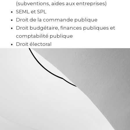
(subventions, aides aux entreprises)
SEML et SPL
Droit de la commande publique
Droit budgétaire, finances publiques et
comptabilité publique
Droit électoral