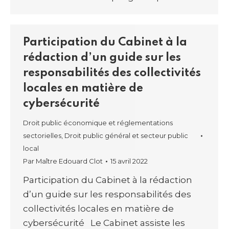
Participation du Cabinet à la
rédaction d’un guide sur les
responsabilités des collectivités
locales en matière de
cybersécurité
Droit public économique et réglementations
sectorielles
,
Droit public général et secteur public
local
Par
Maître Edouard Clot
15 avril 2022
Participation du Cabinet à la rédaction
d’un guide sur les responsabilités des
collectivités locales en matière de
cybersécurité Le Cabinet assiste les