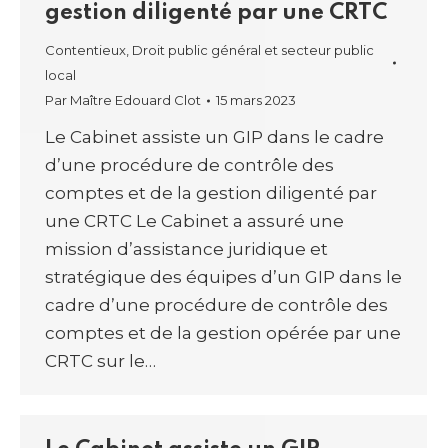
gestion diligenté par une CRTC
Contentieux
,
Droit public général et secteur public
local
Par
Maître Edouard Clot
15 mars 2023
Le Cabinet assiste un GIP dans le cadre
d’une procédure de contrôle des
comptes et de la gestion diligenté par
une CRTC Le Cabinet a assuré une
mission d’assistance juridique et
stratégique des équipes d’un GIP dans le
cadre d’une procédure de contrôle des
comptes et de la gestion opérée par une
CRTC sur le…