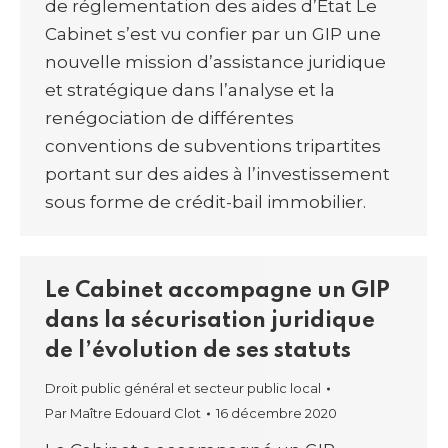
de réglementation des aides d’Etat Le
Cabinet s’est vu confier par un GIP une
nouvelle mission d’assistance juridique
et stratégique dans l’analyse et la
renégociation de différentes
conventions de subventions tripartites
portant sur des aides à l’investissement
sous forme de crédit-bail immobilier.
Le Cabinet accompagne un GIP
dans la sécurisation juridique
de l’évolution de ses statuts
Droit public général et secteur public local
Par
Maître Edouard Clot
16 décembre 2020