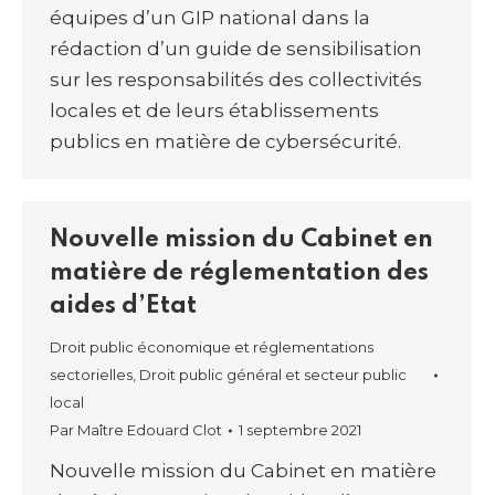
équipes d’un GIP national dans la
rédaction d’un guide de sensibilisation
sur les responsabilités des collectivités
locales et de leurs établissements
publics en matière de cybersécurité.
Nouvelle mission du Cabinet en
matière de réglementation des
aides d’Etat
Droit public économique et réglementations
sectorielles
,
Droit public général et secteur public
local
Par
Maître Edouard Clot
1 septembre 2021
Nouvelle mission du Cabinet en matière