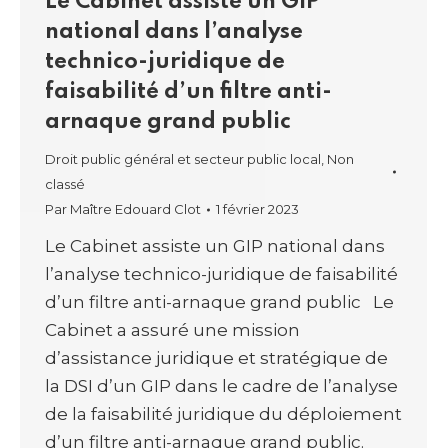
Le Cabinet assiste un GIP
national dans l’analyse
technico-juridique de
faisabilité d’un filtre anti-
arnaque grand public
Droit public général et secteur public local
,
Non
classé
Par
Maître Edouard Clot
1 février 2023
Le Cabinet assiste un GIP national dans
l’analyse technico-juridique de faisabilité
d’un filtre anti-arnaque grand public Le
Cabinet a assuré une mission
d’assistance juridique et stratégique de
la DSI d’un GIP dans le cadre de l’analyse
de la faisabilité juridique du déploiement
d’un filtre anti-arnaque grand public.