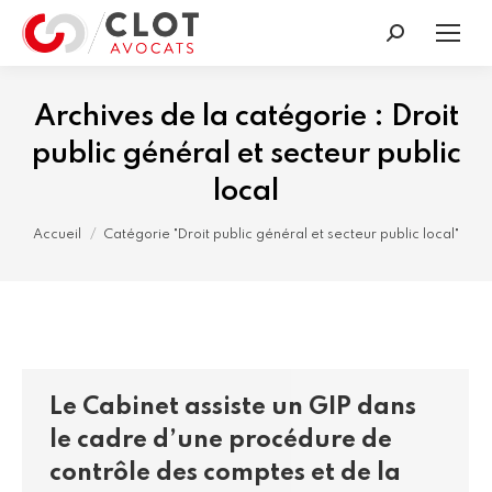
Recherche
:
Archives de la catégorie :
Droit
public général et secteur public
local
Vous êtes ici :
Accueil
Catégorie "Droit public général et secteur public local"
Le Cabinet assiste un GIP dans
le cadre d’une procédure de
contrôle des comptes et de la