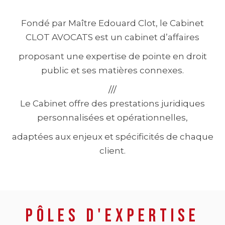
Fondé par Maître Edouard Clot, le Cabinet
CLOT AVOCATS
est un cabinet d’affaires
proposant une expertise de pointe en droit
public et ses matières connexes.
///
Le Cabinet offre des prestations juridiques
personnalisées et opérationnelles,
adaptées aux enjeux et spécificités de chaque
client.
Pôles d'expertise