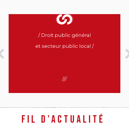
/ Droit public général
et secteur public local /
.
.
///
Fil d'actualité