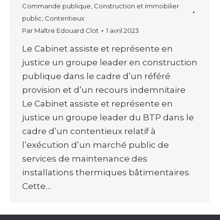
Commande publique
,
Construction et immobilier
public
,
Contentieux
Par
Maître Edouard Clot
1 avril 2023
Le Cabinet assiste et représente en
justice un groupe leader en construction
publique dans le cadre d’un référé
provision et d’un recours indemnitaire
Le Cabinet assiste et représente en
justice un groupe leader du BTP dans le
cadre d’un contentieux relatif à
l’exécution d’un marché public de
services de maintenance des
installations thermiques bâtimentaires.
Cette…