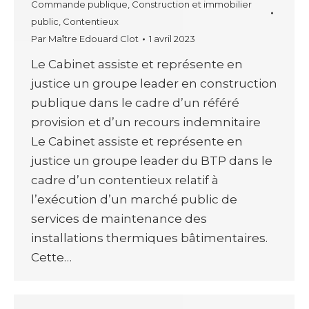
Commande publique
,
Construction et immobilier
public
,
Contentieux
Par
Maître Edouard Clot
1 avril 2023
Le Cabinet assiste et représente en
justice un groupe leader en construction
publique dans le cadre d’un référé
provision et d’un recours indemnitaire
Le Cabinet assiste et représente en
justice un groupe leader du BTP dans le
cadre d’un contentieux relatif à
l’exécution d’un marché public de
services de maintenance des
installations thermiques bâtimentaires.
Cette…