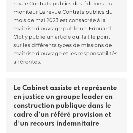
revue Contrats publics des éditions du
moniteur La revue Contrats publics du
mois de mai 2023 est consacrée à la
maîtrise d’ouvrage publique. Edouard
Clot y publie un article qui fait le point
sur les différents types de missions de
maîtrise d’ouvrage et les responsabilités
afférentes.
Le Cabinet assiste et représente
en justice un groupe leader en
construction publique dans le
cadre d’un référé provision et
d’un recours indemnitaire