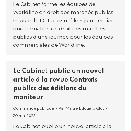
Le Cabinet forme les équipes de
Worldline en droit des marchés publics
Edouard CLOT a assuré le 8 juin dernier
une formation en droit des marchés
publics d’une journée pour les équipes
commerciales de Worldline.
Le Cabinet publie un nouvel
article à la revue Contrats
publics des éditions du
moniteur
Commande publique
Par
Maître Edouard Clot
20 mai 2023
Le Cabinet publie un nouvel article à la