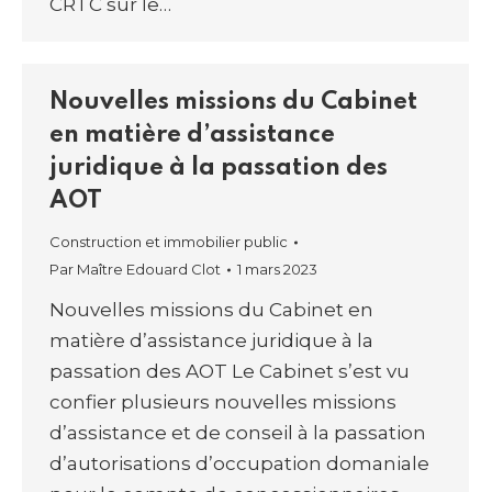
CRTC sur le…
Nouvelles missions du Cabinet
en matière d’assistance
juridique à la passation des
AOT
Construction et immobilier public
Par
Maître Edouard Clot
1 mars 2023
Nouvelles missions du Cabinet en
matière d’assistance juridique à la
passation des AOT Le Cabinet s’est vu
confier plusieurs nouvelles missions
d’assistance et de conseil à la passation
d’autorisations d’occupation domaniale