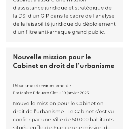
d’assistance juridique et stratégique de
la DSI d’un GIP dans le cadre de l’analyse
de la faisabilité juridique du déploiement
d’un filtre anti-arnaque grand public.
Nouvelle mission pour le
Cabinet en droit de l’urbanisme
Urbanisme et environnement
Par
Maître Edouard Clot
10 janvier 2023
Nouvelle mission pour le Cabinet en
droit de l’urbanisme Le Cabinet s’est vu
confier par une Ville de 50 000 habitants
située en Île-de-France une mission de