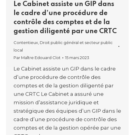
Le Cabinet assiste un GIP dans
le cadre d’une procédure de
contrôle des comptes et de la
gestion diligenté par une CRTC
Contentieux
,
Droit public général et secteur public
local
Par
Maître Edouard Clot
15 mars 2023
Le Cabinet assiste un GIP dans le cadre
d’une procédure de contrôle des
comptes et de la gestion diligenté par
une CRTC Le Cabinet a assuré une
mission d’assistance juridique et
stratégique des équipes d’un GIP dans le
cadre d’une procédure de contrôle des
comptes et de la gestion opérée par une