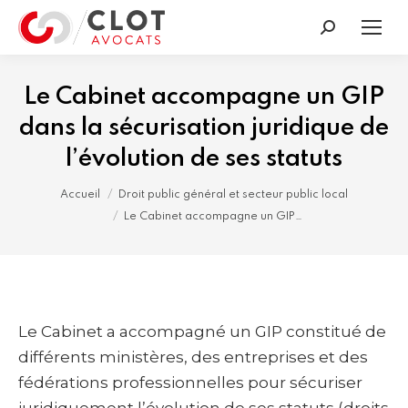
Recherche
:
Le Cabinet accompagne un GIP
dans la sécurisation juridique de
l’évolution de ses statuts
Vous êtes ici :
Accueil
Droit public général et secteur public local
Le Cabinet accompagne un GIP…
Le Cabinet a accompagné un GIP constitué de
différents ministères, des entreprises et des
fédérations professionnelles pour sécuriser