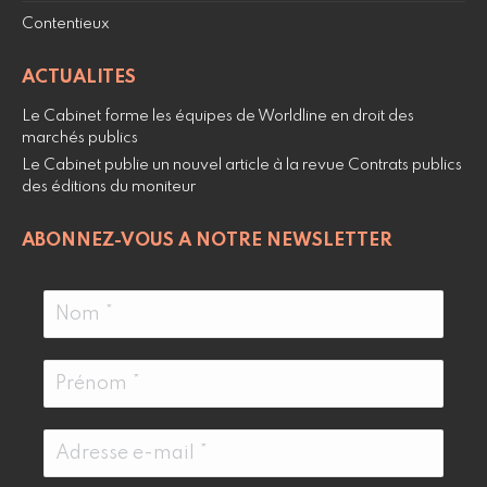
Contentieux
ACTUALITES
Le Cabinet forme les équipes de Worldline en droit des
marchés publics
Le Cabinet publie un nouvel article à la revue Contrats publics
des éditions du moniteur
ABONNEZ-VOUS A NOTRE NEWSLETTER