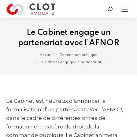
Recherche
:
Le Cabinet engage un
partenariat avec l’AFNOR
Vous êtes ici :
Accueil
Commande publique
Le Cabinet engage un partenariat…
Le Cabinet est heureux d’annoncer la
formalisation d’un partenariat avec l’AFNOR,
dans le cadre de différentes offres de
formation en matière de droit de la
commande publique. Le Cabinet animera