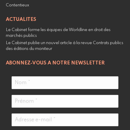
Contentieux
ACTUALITES
Le Cabinet forme les équipes de Worldline en droit des
marchés publics
Le Cabinet publie un nouvel article à la revue Contrats publics
des éditions du moniteur
ABONNEZ-VOUS A NOTRE NEWSLETTER