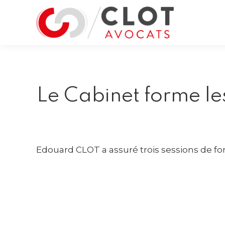
Le Cabinet forme le
Edouard CLOT a assuré trois sessions de f