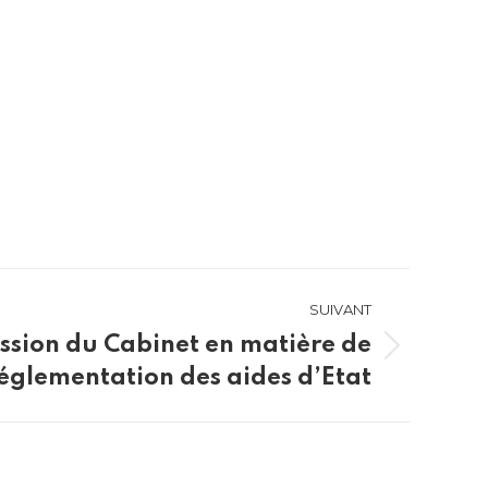
SUIVANT
ssion du Cabinet en matière de
églementation des aides d’Etat