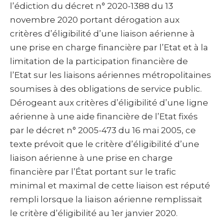
l’édiction du décret n° 2020-1388 du 13
novembre 2020 portant dérogation aux
critères d’éligibilité d’une liaison aérienne à
une prise en charge financière par l’Etat et à la
limitation de la participation financière de
l’Etat sur les liaisons aériennes métropolitaines
soumises à des obligations de service public.
Dérogeant aux critères d’éligibilité d’une ligne
aérienne à une aide financière de l’Etat fixés
par le décret n° 2005-473 du 16 mai 2005, ce
texte prévoit que le critère d’éligibilité d’une
liaison aérienne à une prise en charge
financière par l’État portant sur le trafic
minimal et maximal de cette liaison est réputé
rempli lorsque la liaison aérienne remplissait
le critère d’éligibilité au 1er janvier 2020.