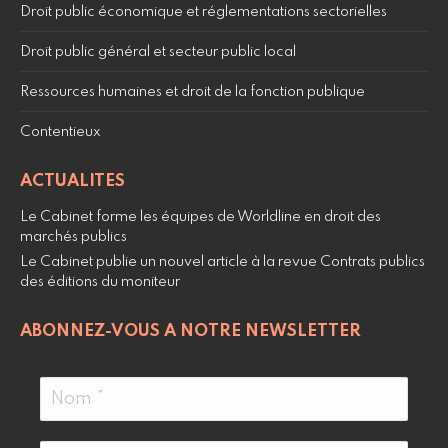
Droit public économique et réglementations sectorielles
Droit public général et secteur public local
Ressources humaines et droit de la fonction publique
Contentieux
ACTUALITES
Le Cabinet forme les équipes de Worldline en droit des
marchés publics
Le Cabinet publie un nouvel article à la revue Contrats publics
des éditions du moniteur
ABONNEZ-VOUS A NOTRE NEWSLETTER