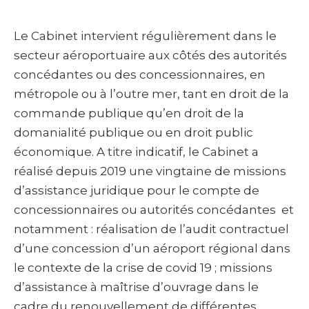
Le Cabinet intervient régulièrement dans le
secteur aéroportuaire aux côtés des autorités
concédantes ou des concessionnaires, en
métropole ou à l’outre mer, tant en droit de la
commande publique qu’en droit de la
domanialité publique ou en droit public
économique. A titre indicatif, le Cabinet a
réalisé depuis 2019 une vingtaine de missions
d’assistance juridique pour le compte de
concessionnaires ou autorités concédantes et
notamment : réalisation de l’audit contractuel
d’une concession d’un aéroport régional dans
le contexte de la crise de covid 19 ; missions
d’assistance à maîtrise d’ouvrage dans le
cadre du renouvellement de différentes