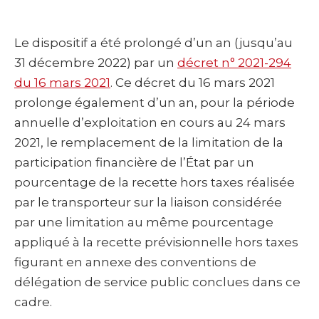
Le dispositif a été prolongé d’un an (jusqu’au
31 décembre 2022) par un
décret n° 2021-294
du 16 mars 2021
. Ce décret du 16 mars 2021
prolonge également d’un an, pour la période
annuelle d’exploitation en cours au 24 mars
2021, le remplacement de la limitation de la
participation financière de l’État par un
pourcentage de la recette hors taxes réalisée
par le transporteur sur la liaison considérée
par une limitation au même pourcentage
appliqué à la recette prévisionnelle hors taxes
figurant en annexe des conventions de
délégation de service public conclues dans ce
cadre.