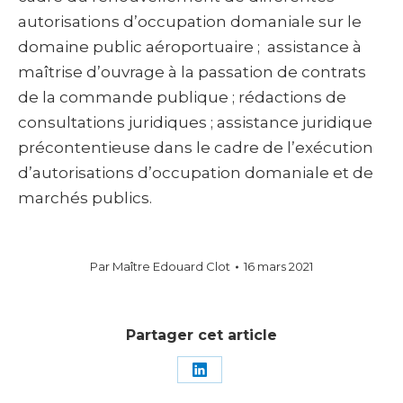
autorisations d’occupation domaniale sur le
domaine public aéroportuaire ; assistance à
maîtrise d’ouvrage à la passation de contrats
de la commande publique ; rédactions de
consultations juridiques ; assistance juridique
précontentieuse dans le cadre de l’exécution
d’autorisations d’occupation domaniale et de
marchés publics.
Par
Maître Edouard Clot
16 mars 2021
Partager cet article
Partager