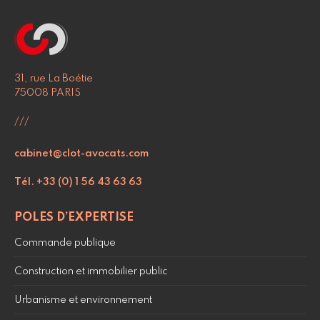
31, rue La Boétie
75008 PARIS
///
cabinet@clot-avocats.com
Tél. +33 (0) 1 56 43 63 63
POLES D’EXPERTISE
Commande publique
Construction et immobilier public
Urbanisme et environnement